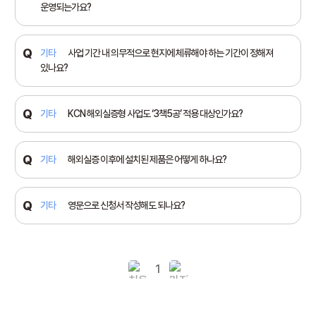
운영되는가요?
기타
사업 기간 내 의무적으로 현지에 체류해야 하는 기간이 정해져
있나요?
기타
KCN 해외실증형 사업도 ‘3책5공’ 적용 대상인가요?
기타
해외실증 이후에 설치된 제품은 어떻게 하나요?
기타
영문으로 신청서 작성해도 되나요?
1