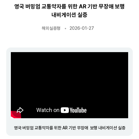
영국 버밍엄 교통약자를 위한 AR 기반 무장애 보행
내비게이션 실증
해외실증형
2026-01-27
영국 버밍엄 교통약자를 위한 AR 기반 무장애 보행 내비게이션 실증