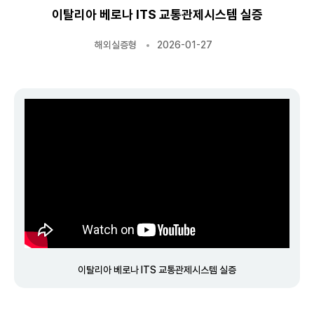
이탈리아 베로나 ITS 교통관제시스템 실증
해외실증형
2026-01-27
이탈리아 베로나 ITS 교통관제시스템 실증