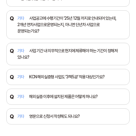
기타
사업공고에 수행기간이 ’25년 12월 까지로 안내되어 있는데,
2개년 연차사업으로운영되는지, 아니면 단년차 사업으로
운영되는가요?
기타
사업 기간 내 의무적으로 현지에 체류해야 하는 기간이 정해져
있나요?
기타
KCN 해외실증형 사업도 ‘3책5공’ 적용 대상인가요?
기타
해외실증 이후에 설치된 제품은 어떻게 하나요?
기타
영문으로 신청서 작성해도 되나요?